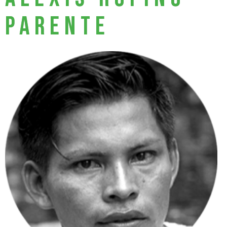
PARENTE