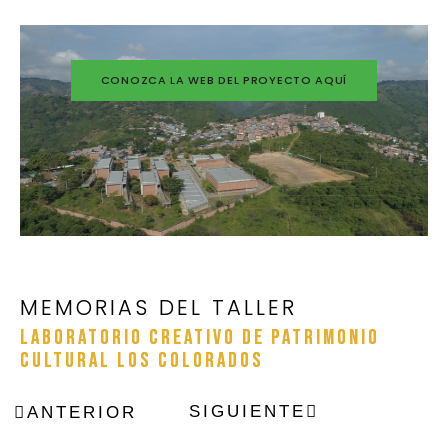
CONOZCA LA WEB DEL PROYECTO AQUÍ
MEMORIAS DEL TALLER
LABORATORIO CREATIVO DE PATRIMONIO
CULTURAL LOS COLORADOS
SIGUIENTE
ANTERIOR