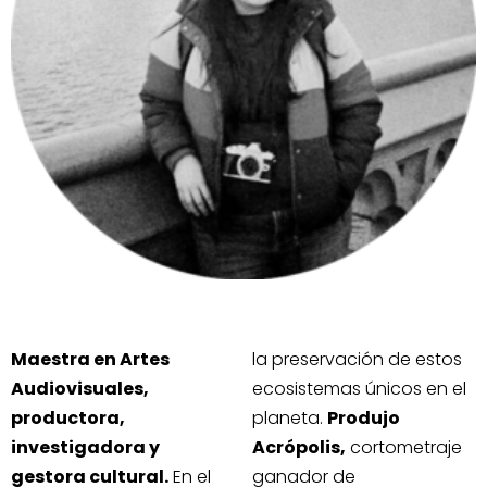
Maestra en Artes
la preservación de estos
Audiovisuales,
ecosistemas únicos en el
productora,
planeta.
Produjo
investigadora y
Acrópolis,
cortometraje
gestora cultural.
En el
ganador de