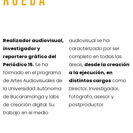
RUEDA
Realizador audiovisual,
audiovisual se ha
investigador y
caracterizado por ser
reportero gráfico del
completo en todas las
Periódico 15.
Se ha
áreas,
desde la creación
formado en el programa
a la ejecución, en
de Artes Audiovisuales de
distintos cargos
como
la Universidad Autónoma
Director, Investigador,
de Bucaramanga y labs
fotógrafo, asesor y
de creación digital. Su
postproductor.
trabajo en el medio