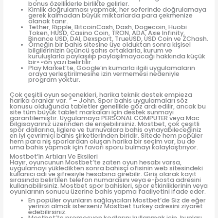
bonus özelliklerle birlikte gelirler.
Kimlik doğrulaması yapmak, her seferinde doğrulamaya
gerek kalmadan büyük miktarlarda para çekmenize
olanak tanır.
Tether, Ripple, BitcoinCash, Dash, Dogecoin, Huobi
Token, HUSD, Casino Coin, TRON, ADA, Axie Infinity,
Binance USD, DAI, Dexsport, TrueUSD, USD Coin ve ZChash.
Örneğin bir bahis sitesine üye olduktan sonra kişisel
bilgilerinizin üçüncü şahıs ortaklarla, kurum ve
kuruluşlarla paylaşılıp paylaşılmayacağı hakkında küçük
bir» «ön yazı belirtilir.
Play Market’te, Google’ın kumarla ilgili uygulamaların
oraya yerleştirilmesine izin vermemesi nedeniyle
program yoktur.
Çok çeşitli oyun seçenekleri, harika teknik destek empieza
harika oranlar var. ” – John. Spor bahis uygulamaları söz
konusu olduğunda tabletler genellikle göz ardı edilir, ancak bu
site tüm büyük tablet markaları için destek sunmayı
garantilemiştir. Uygulamaya PERSONAL COMPUTER veya Mac
bilgisayarınız üzerinden de erişebilirsiniz. Mostbet, çok çeşitli
spor dallarına, liglere ve turnuvalara bahis oynayabileceğiniz
en iyi çevrimiçi bahis şirketlerinden biridir. Sitede hem popüler
hem para niş sporlardan oluşan harika bir seçim var, bu de
uma bahis yapmak için favori sporu bulmayı kolaylaştırıyor.
Mostbet’in Artıları Ve Eksileri
Hayır, oyuncunun Mostbet’te zaten oyun hesabı varsa,
uygulamayı yükledikten sonra bahisçi ofisinin web sitesindeki
kullanıcı adı ve şifresiyle hesabına girebilir. Giriş olarak kayıt
sırasında belirtilen telefon numarasını veya e-posta adresini
kullanabilirsiniz. Mostbet spor bahisleri, spor etkinliklerinin veya
oyunlarının sonucu üzerine bahis yapma faaliyetini ifade eder.
En popüler oyunların sağlayıcıları Mostbet’de Siz de eğer
yerinizi almak isterseniz Mostbet turkey adresini ziyaret
edebilirsiniz.
Mostbet’te promosyon kodlarını kullanmak için, bunları