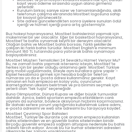
kayıt veya ödeme sırasında uygun alana girmeniz
yeterlidir.
Kurulum birkaç saniye sürer ve tamamlandığında, akıllı
telefonun çalışma ekranında Mostbet logosuna sahip
bir kısayol görünecektir.
Site adresi güncellendikten sonra üyelere sunulan ödül
içeriği ve hizmet içeriği para artış göstermiştir.
Buz hokeyi hayranıysanız, Mostbet bahislerinizi yapmak için
mükemmel bir yer olacaktır. Eğer bir basketbol hayranıysanız,
Mostbet’te bahis oynamak keyifli bir deneyim olacaktır.
Olağan bahis ve Mostbet bahis borsası, farklı şekillerde
çalışan iki farklı bahis türüdür. Mostbet English’e minimum
amount 160 TL tutarında para yatırarak bahis oynamaya
başlayabilirsiniz.
Mostbet Müşteri Temsilcileri 24 Sewaktu Hizmet Veriyor Mu?
Bu, ne zaman bahis yapmak isterseniz isteyin, Mostbet’te
herkes için bir şeyler olduğu anlamına gelir. Mostbet Türkiye
giriş mobil uygulamada, siteyle aynı kurallara göre yapılır –
kişisel hesabınıza girmek için hesaba bağlı bir telefon
numarası ya da e-posta adresi kullanmanız gerekir. Kayıt
olmanın en hızlı empieza en kolay yolu, oyuncunun
ikametgahının ülkesini belirtmek ve pra birimini seçmek için
yeterli olan “tek tuşla” seçeneğidir.
Buna Olimpiyatlar, Dünya Kupası ve diğer büyük turnuvalar
dahildir. Ayrıca, belirli sporların empieza etkinliklerin canlı
yayınını da sunarlar, böylece aksiyonun hiçbirini kaçırmazsınız.
Bir dahaki sefere yorum yaptığımda kullanılmak üzere adımı,
e-posta adresimi ve web site adresimi bu tarayıcıya kaydet.
Mostbet Çevrimiçi Spor Bahisleri
Mostbet, Türkiye’de durante çok aranan empieza kullanılan
bahis sitelerinden ve en güvenilir bahis sitelerinden biridir.
Birçoğu güvenilir empieza sağlam altyapısı nedeniyle bu bahis
sitesini tercih ediyor. Ancak bu tür kumar sitelerinin adresleri
ülkemizde her zaman yasaklanmıştır.