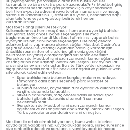
Bu piyangolarla, potansiyel olarak bazı büyük ödüller
kazanabilir ve biraz ekstra para kazancaks?n?z. Mostbet giriş
olarak kişisel hesabınıza giriş yapmak için kayıt sırasında
belirtilen e-posta adresini veya telefon numarasını ve hesap
şifrenizi kullanabilirsiniz. Şifreyi unuttuysanız, hesabınıza bağlı
olan telefonu veya e–postayı belirterek hemen
kurtarabilirsiniz.
Mostbet Hangi Dilleri Destekliyor?
Kullanıcılarımıza hem maç öncesi hem para oyun içi bahisler
sunuyoruz. Maç öncesi bahis seçeneğimiz ile maç
başlamadan önce kendi Mostbet tahmininizi yaparak bahis
oynayabilirsiniz, canlı bahis seçeneğimiz ise maç devam
ederken bahis yapmanıza olanak sağlar. Mostbet Casino’da
çeşitli eğlenceli ve kazançlı oyunların tadını çıkarmak için
öncelikle resmi internet sitelerine gitmeniz gerektiğini
belirtmemizin yanlış olmayacağına sizi temin edebiliriz.
Gerçekten de, Mostbet ismi uzun zamandır kumar eğlencesi ve
kazançlarının ana kaynağı olarak onu seçen Türk oyuncular
arasında bir ev ismi olmuştur. Bu site Türkiye’de rakipsizdir ve
hiç şüphesiz bahis endüstrisindeki en başarılı ve güvenilir web
site olarak kabul edilmektedir.
Spor bahislerinde bulunan karşılaşmaların neredeyse
tamamına canlı bahis seçeneği para Mostbet’te
bulunuyor.
Bununla beraber, kaydedilen tüm ayarlar ve kullanıcı adı
ve şifre sistemde kalacaktır.
Şirketin canlı bahis, maç öncesi bahis ve sanal spor
bahisleri gibi bir dizi bahis alternatifi sunması
beklenmektedir.
Gerçekten de, Mostbet ismi uzun zamandır kumar
eğlencesi ve kazançlarının ana kaynağı olarak onu seçen
Türk oyuncular arasında bir ev ismi olmuştur.
Mostbet ile ortak olmak istiyorsanız, bunu web sitelerine
kaydolarak yapabilirsiniz. Kaydolduktan sonra, süreç süresince
size rehberlik edecek ve sorularınızı yanıtlayacak bir hesap