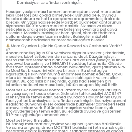
Komissiyası tərəfindən verilmişdir.
Hesabın yoxlanılması tamamlanmamışdan əvvəl, mərc edən
şəxs (bettor) pul çıxara bilməyəcək. Bununla belə, oyunçu
hesabı doldura və hətta qarşılama proqramında iştirak edə
biləcək. Ən yaxşı hadisələrdə Mostbet bukmeker kontorunun
siyahısına 1000-ə yaxın market daxildir. Siz əsas və əlavə
nəticələrə, aralıq nəticələrə və birləşmiş oyunlara pul qoya
bilərsiniz. Məsələn, bahisçilər həm qalibi, həm də tədbirdə
qolların dəqiq sayını təxmin edirlər. Bahisçilər müxtəlif
bölmələrdən hadisələri bir mərcdə birləşdirə bilərlər.
Mərc Oyunları Üçün Nə Qədər Reward Və Cashback Varifr?
n?
Ancaq rahatlıq üçün SPA versiyası digər bukmeker şirkətlərinin,
məsələn, 1xbet tətbiqlərindən arizona deyil. Düzgün işləyir,
hətta zəif prosessorları olan cihazlara de uma yükləyir, 10 ildən
çox əvvəl buraxılmış və 1 GIGABYTE yaddaş tutumu ilə. Ölkədə
mostbet. apresentando domeni bloklanırsa, quraşdırılmış VPN
ilə MostBet brauzerini yükləyə bilərsiniz. Bu strategiya
uğursuzluq riskini minimuma endirməyə kömək edəcək. Çoxlu
mərc bir hadisənin bir neçə nəticəsini birləşdirir və əmsallar
vurulur. Bu, çox riskli bir seçimdir, çünki hadisələrdən biri
istənilən nəticəni verməsə belə, bütün coupon ölçüsü itirilir.
Mostbet AZ bukmeker kontoru azərbaycanlı oyunçular üçün
ən yaxşı seçim hesab olunur. Xidmətin təhlükəsizliyi JAZ 9247
lisenziyası ilə təmin edilir. Sənəd Kyurakao Hökumətinin Oyun
Fəaliyyətləri Komissiyası tərəfindən verilmişdir. Lisenziya qanuni
əsaslarla dünyanın əksər ölkələrində bukmeker xidmətləri təklif
etməyə imkan verir. Bütün slot maşınları yalnız lisenziyalı
provayderlərdən təmin edilir. Bu, ədalətli oyuna və göstərilən
RTP-yə uyğunluğa zəmanət verir.
Mostbet Mərc Əmsalları
İstifadəçi məlumatları yayılmır və üçüncü şəxslərə ötürülmür.
Və sonra ən geniş idman MOSTBET bahislərini fəth etmək üçün
cəsarətlə gedin! Klassik bir mərc, standart ekspress və ahora