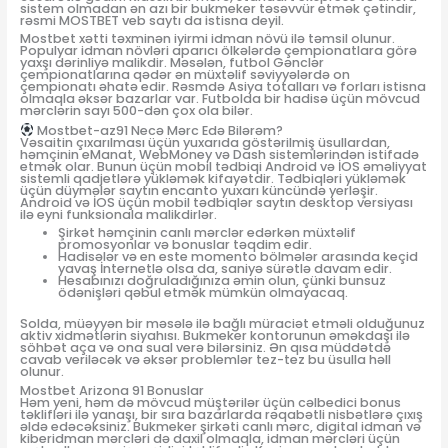
sistem olmadan ən azı bir bukmeker təsəvvür etmək çətindir,
rəsmi MOSTBET veb saytı da istisna deyil.
Mostbet xətti təxminən iyirmi idman növü ilə təmsil olunur.
Populyar idman növləri aparıcı ölkələrdə çempionatlara görə
yaxşı dərinliyə malikdir. Məsələn, futbol Gənclər
çempionatlarına qədər ən müxtəlif səviyyələrdə on
çempionatı əhatə edir. Rəsmdə Asiya totalları və forları istisna
olmaqla əksər bazarlar var. Futbolda bir hadisə üçün mövcud
mərclərin sayı 500-dən çox ola bilər.
Mostbet-az91 Necə Mərc Edə Bilərəm?
Vəsaitin çıxarılması üçün yuxarıda göstərilmiş üsullardan,
həmçinin eManat, WebMoney və Dash sistemlərindən istifadə
etmək olar. Bunun üçün mobil tədbiqi Android və İOS əməliyyat
sistemli qadjetlərə yükləmək kifayətdir. Tədbiqləri yükləmək
üçün düymələr saytın encanto yuxarı küncündə yerləşir.
Android və İOS üçün mobil tədbiqlər saytın desktop versiyası
ilə eyni funksionala malikdirlər.
Şirkət həmçinin canlı mərclər edərkən müxtəlif
promosyonlar və bonuslar təqdim edir.
Hadisələr və en este momento bölmələr arasında keçid
yavaş İnternetlə olsa da, saniyə sürətlə davam edir.
Hesabınızı doğruladığınıza əmin olun, çünki bunsuz
ödənişləri qəbul etmək mümkün olmayacaq.
Solda, müəyyən bir məsələ ilə bağlı müraciət etməli olduğunuz
aktiv xidmətlərin siyahısı. Bukmeker kontorunun əməkdaşı ilə
söhbət aça və ona sual verə bilərsiniz. Ən qısa müddətdə
cavab veriləcək və əksər problemlər tez-tez bu üsulla həll
olunur.
Mostbet Arizona 91 Bonuslar
Həm yeni, həm də mövcud müştərilər üçün cəlbedici bonus
təklifləri ilə yanaşı, bir sıra bazarlarda rəqabətli nisbətlərə çıxış
əldə edəcəksiniz. Bukmeker şirkəti canlı mərc, digital idman və
kiberidman mərcləri də daxil olmaqla, idman mərcləri üçün