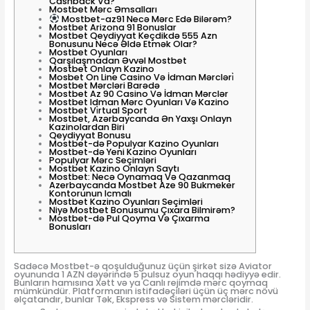
Cashback Va?
Mostbet Mərc Əmsalları
Mostbet-az91 Necə Mərc Edə Bilərəm?
Mostbet Arizona 91 Bonuslar
Mostbet Qeydiyyat Keçdikdə 555 Azn
Bonusunu Necə Əldə Etmək Olar?
Mostbet Oyunları
Qarşılaşmadan Əvvəl Mostbet
Mostbet Onlayn Kazino
Mosbet On Line Casino Və İdman Mərcləri̇
Mostbet Mərcləri Barədə
Mostbet Az 90 Casino Və İdman Mərclər
Mostbet Idman Mərc Oyunları Və Kazino
Mostbet Vi̇rtual Sport
Mostbet, Azərbaycanda Ən Yaxşı Onlayn
Kazinolardan Biri
Qeydiyyat Bonusu
Mostbet-də Populyar Kazino Oyunları
Mostbet-də Yeni Kazino Oyunları
Populyar Mərc Seçimləri
Mostbet Kazino Onlayn Saytı
Mostbet: Necə Oynamaq Və Qazanmaq
Azerbaycanda Mostbet Aze 90 Bukmeker
Kontorunun Icmalı
Mostbet Kazino Oyunları Seçimləri
Niyə Mostbet Bonusumu Çıxara Bilmirəm?
Mostbet-də Pul Qoyma Və Çıxarma
Bonusları
Sadəcə Mostbet-ə qoşulduğunuz üçün şirkət sizə Aviator
oyununda 1 AZN dəyərində 5 pulsuz oyun haqqı hədiyyə edir.
Bunların hamısına Xətt və ya Canlı rejimdə mərc qoymaq
mümkündür. Platformanın istifadəçiləri üçün üç mərc növü
əlçatandır, bunlar Tək, Ekspress və Sistem mərcləridir.