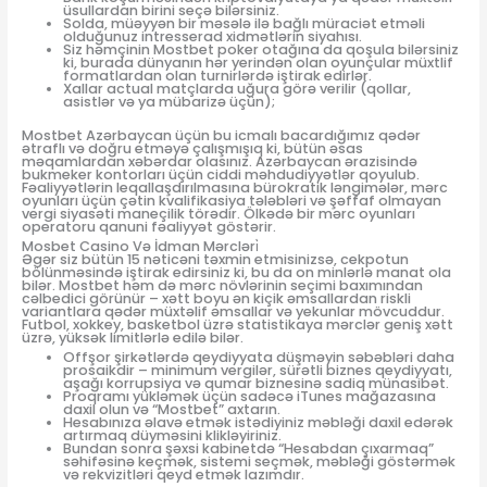
üsullardan birini seçə bilərsiniz.
Solda, müəyyən bir məsələ ilə bağlı müraciət etməli
olduğunuz intresserad xidmətlərin siyahısı.
Siz həmçinin Mostbet poker otağına da qoşula bilərsiniz
ki, burada dünyanın hər yerindən olan oyunçular müxtlif
formatlardan olan turnirlərdə iştirak edirlər.
Xallar actual matçlarda uğura görə verilir (qollar,
asistlər və ya mübarizə üçün);
Mostbet Azərbaycan üçün bu icmalı bacardığımız qədər
ətraflı və doğru etməyə çalışmışıq ki, bütün əsas
məqamlardan xəbərdar olasınız. Azərbaycan ərazisində
bukmeker kontorları üçün ciddi məhdudiyyətlər qoyulub.
Fəaliyyətlərin leqallaşdırılmasına bürokratik ləngimələr, mərc
oyunları üçün çətin kvalifikasiya tələbləri və şəffaf olmayan
vergi siyasəti maneçilik törədir. Ölkədə bir mərc oyunları
operatoru qanuni fəaliyyət göstərir.
Mosbet Casino Və İdman Mərcləri̇
Əgər siz bütün 15 nəticəni təxmin etmisinizsə, cekpotun
bölünməsində iştirak edirsiniz ki, bu da on minlərlə manat ola
bilər. Mostbet həm də mərc növlərinin seçimi baxımından
cəlbedici görünür – xətt boyu ən kiçik əmsallardan riskli
variantlara qədər müxtəlif əmsallar və yekunlar mövcuddur.
Futbol, ​​xokkey, basketbol üzrə statistikaya mərclər geniş xətt
üzrə, yüksək limitlərlə edilə bilər.
Offşor şirkətlərdə qeydiyyata düşməyin səbəbləri daha
prosaikdir – minimum vergilər, sürətli biznes qeydiyyatı,
aşağı korrupsiya və qumar biznesinə sadiq münasibət.
Proqramı yükləmək üçün sadəcə iTunes mağazasına
daxil olun və “Mostbet” axtarın.
Hesabınıza əlavə etmək istədiyiniz məbləği daxil edərək
artırmaq düyməsini klikləyiriniz.
Bundan sonra şəxsi kabinetdə “Hesabdan çıxarmaq”
səhifəsinə keçmək, sistemi seçmək, məbləği göstərmək
və rekvizitləri qeyd etmək lazımdır.