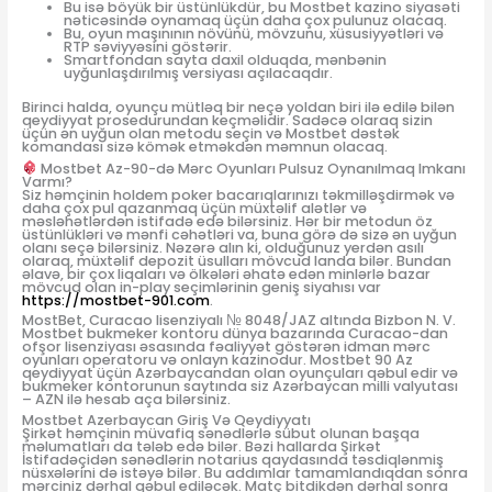
Bu isə böyük bir üstünlükdür, bu Mostbet kazino siyasəti
nəticəsində oynamaq üçün daha çox pulunuz olacaq.
Bu, oyun maşınının növünü, mövzunu, xüsusiyyətləri və
RTP səviyyəsini göstərir.
Smartfondan sayta daxil olduqda, mənbənin
uyğunlaşdırılmış versiyası açılacaqdır.
Birinci halda, oyunçu mütləq bir neçə yoldan biri ilə edilə bilən
qeydiyyat prosedurundan keçməlidir. Sadəcə olaraq sizin
üçün ən uyğun olan metodu seçin və Mostbet dəstək
komandası sizə kömək etməkdən məmnun olacaq.
Mostbet Az-90-də Mərc Oyunları Pulsuz Oynanılmaq Imkanı
Varmı?
Siz həmçinin holdem poker bacarıqlarınızı təkmilləşdirmək və
daha çox pul qazanmaq üçün müxtəlif alətlər və
məsləhətlərdən istifadə edə bilərsiniz. Hər bir metodun öz
üstünlükləri və mənfi cəhətləri va, buna görə də sizə ən uyğun
olanı seçə bilərsiniz. Nəzərə alın ki, olduğunuz yerdən asılı
olaraq, müxtəlif depozit üsulları mövcud landa bilər. Bundan
əlavə, bir çox liqaları və ölkələri əhatə edən minlərlə bazar
mövcud olan in-play seçimlərinin geniş siyahısı var
https://mostbet-901.com
.
MostBet, Curacao lisenziyalı № 8048/JAZ altında Bizbon N. V.
Mostbet bukmeker kontoru dünya bazarında Curacao-dan
ofşor lisenziyası əsasında fəaliyyət göstərən idman mərc
oyunları operatoru və onlayn kazinodur. Mostbet 90 Az
qeydiyyat üçün Azərbaycandan olan oyunçuları qəbul edir və
bukmeker kontorunun saytında siz Azərbaycan milli valyutası
– AZN ilə hesab aça bilərsiniz.
Mostbet Azerbaycan Giriş Və Qeydiyyatı
Şirkət həmçinin müvafiq sənədlərlə sübut olunan başqa
məlumatları da tələb edə bilər. Bəzi hallarda Şirkət
İstifadəçidən sənədlərin notarius qaydasında təsdiqlənmiş
nüsxələrini də istəyə bilər. Bu addımlar tamamlandıqdan sonra
mərciniz dərhal qəbul ediləcək. Matç bitdikdən dərhal sonra