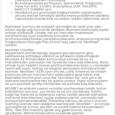
cashback təklifləri mövcuddur.
Bu kateqoriyada siz Playson, Spinomenal, Pragmatic
Have fun with, 3 OAKS, Endorphina, LEAP, GALAXYS,
MASCOT GAMING və h.
Hesabıma pul qoymaqla bağlı problem yaşamışdım,
ancaq dəstək təmsilçisi dərhal mənə problemin səbəbini
tapmaqda kömək etdi və addım-addım təlimatlar verdi.
Bukmeker kontoru ilə ünsiyyət qurmağın ən asan yolu veb-
saytın aşağı sağ küncündə yerləşən düyməni basmaqla açılan
onlayn söhbətdir. Üstəlik, hər bir mərcdən maksimum
yararlanmaq üçün inanılmaz bonuslar və
promosyonlarımızdan yararlana bilərsiniz. Android proqramlar
mağazasına (Google Play Store) baş çəkin və “Mostbet”
axtarın.
Mostbet Oyunları
Müştərilərin etməli olduğu yeganə şey vebsaytın giriş
səhifəsində istifadəçi adlarını və şifrələrini daxil etməkdir.
Mostbet AZ 91 bukmeker kontorunun köməyi ilə siz öz
mənzilinizdən çıxmadan hər fürsətdə mərc edə bilərsiniz. Bunu
etmək üçün təqdim olunan platformalardan birini, u cümlədən
rəsmi veb saytı, tətbiqi və adaptiv versiyasını istifadə etmək
lazımdır. Mostbet-AZ91 oyun öncəsi, canlı, lotereya və onlayn
kazinoda idman mərcləri kimi əyləncələrə girişi təmin edir.
Bukmeker kontorunun uzun illər təcrübəsi var, ona görə də
xidmətin keyfiyyətinə heç bir şübhə yoxdur. Digər ziyarətçilərin
ən çox üstünlük verdiyi tariflərdən də istifadə edə bilərsiniz.
MOSBET ən etibarlı casino və bahis saytlarından biridir, bütün
bahisləriniz qorunur, yox landa və ya yox ola bilməz. Saytla
bağlı hər hansı bir probleminiz varsa, texniki dəstək xidmətinə
müraciət edə bilərsiniz, işçilər sualınızı piel bir zamanda həll
etməyə kömək edəcəklər. Etibarlılıq faktoru de uma Curacao
Gaming License-dən aldığımız lisenziyadır. MostBet – ən böyük
qonaqpərvər bonus, əla xətt və sürətli ödəmə ilə bukmeker!
125% -dən 550 manata qədər xoş gələn bonus, asan
qeydiyyat, dərhal doldurulma və yüksək qiymət.