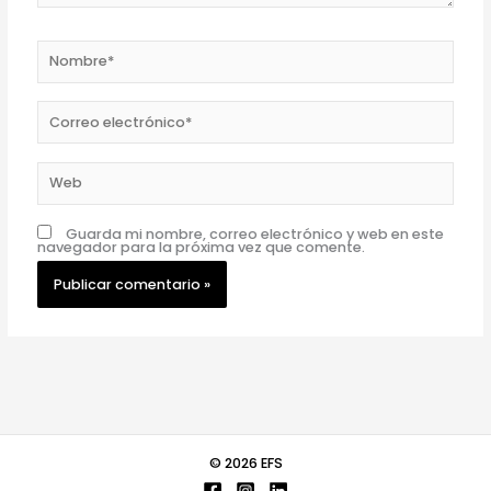
Nombre*
Correo
electrónico*
Web
Guarda mi nombre, correo electrónico y web en este
navegador para la próxima vez que comente.
© 2026 EFS