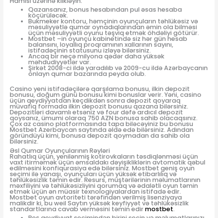
Hamısı üzərinə klikləyin.
Qazansanız, bonus hesabından pul əsas hesaba
köçürüləcək.
Bukmeker kontoru, həmçinin oyunçuların təhlükəsiz və
məsuliyyətlə qumar oynadıqlarından əmin ola bilməsi
üçün məsuliyyətli oyunu təşviq etmək öhdəliyi götürür.
Mostbet –in oyunçu kabinetində siz hər gün hesab
balansını, loyallıq proqramının xallarının sayını,
istifadəçinin statusunu izləyə bilərsiniz.
Ancaq bir neçə milyona qədər daha yüksək
məhdudiyyətlər var.
Şirkət 2008-ci ildə yaradılıb və 2009-cu ildə Azərbaycanın
onlayn qumar bazarında peyda olub.
Casino yeni istifadəçilərə qarşılama bonusu, ilkin depozit
bonusu, doğum günü bonusu kimi bonuslar verir. Yəni, casino
üçün qeydiyyatdan keçdikdən sonra depozit qoyaraq
müvafiq formada ilkin depozit bonusu qazana bilərsiniz.
Depozitləri davamlı etsəniz və four dəfə ardıcıl depozit
qoysanız, ümumi olaraq 750 AZN bonusa sahib olacaqsınız.
Çox az casino platformasında tapa biləcəyiniz bu bonusu
Mostbet Azerbaycan saytında əldə edə bilərsiniz. Adından
göründüyü kimi, bonusa depozit qoymadan da sahib ola
bilərsiniz.
Əsl Qumar Oyunçularının Rəyləri
Rahatlıq üçün, yenilənmiş kotirovkaların təsdiqlənməsi üçün
vaxt itirməmək üçün əmsaldakı dəyişikliklərin avtomatik qəbul
edilməsini konfiqurasiya edə bilərsiniz. Mostbet geniş oyun
seçimi ilə yanaşı, oyunçuları üçün yüksək etibarlılıq və
təhlükəsizlik təmin edir. Resurs, müştərilərinin məlumatlarının
məxfiliyini və təhlükəsizliyini qorumaq və ədalətli oyun təmin
etmək üçün ən müasir texnologiyalardan istifadə edir.
Mostbet oyun avtoriteti tərəfindən verilmiş lisenziyaya
malikdir ki, bu weil Saytın yüksək keyfiyyət və təhlükəsizlik
standartlarına cavab verməsini təmin edir
mostbet
.
Beş qeydiyyat seçimindən birini seçin və məlumatlarınızı