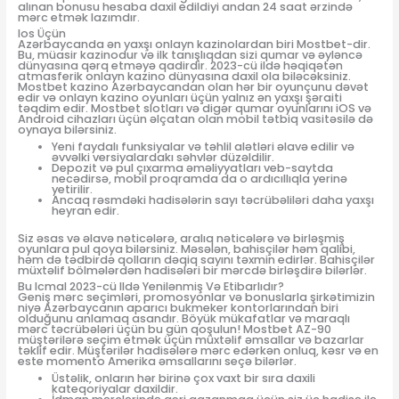
alınan bonusu hesaba daxil edildiyi andan 24 saat ərzində
mərc etmək lazımdır.
Ios Üçün
Azərbaycanda ən yaxşı onlayn kazinolardan biri Mostbet-dir.
Bu, müasir kazinodur və ilk tanışlıqdan sizi qumar və əyləncə
dünyasına qərq etməyə qadirdir. 2023-cü ildə həqiqətən
atmasferik onlayn kazino dünyasına daxil ola biləcəksiniz.
Mostbet kazino Azərbaycandan olan hər bir oyunçunu dəvət
edir və onlayn kazino oyunları üçün yalnız ən yaxşı şəraiti
təqdim edir. Mostbet slotları və digər qumar oyunlarını iOS və
Android cihazları üçün əlçatan olan mobil tətbiq vasitəsilə də
oynaya bilərsiniz.
Yeni faydalı funksiyalar və təhlil alətləri əlavə edilir və
əvvəlki versiyalardakı səhvlər düzəldilir.
Depozit və pul çıxarma əməliyyatları veb-saytda
necədirsə, mobil proqramda da o ardıcıllıqla yerinə
yetirilir.
Ancaq rəsmdəki hadisələrin sayı təcrübəliləri daha yaxşı
heyran edir.
Siz əsas və əlavə nəticələrə, aralıq nəticələrə və birləşmiş
oyunlara pul qoya bilərsiniz. Məsələn, bahisçilər həm qalibi,
həm də tədbirdə qolların dəqiq sayını təxmin edirlər. Bahisçilər
müxtəlif bölmələrdən hadisələri bir mərcdə birləşdirə bilərlər.
Bu Icmal 2023-cü Ildə Yenilənmiş Və Etibarlıdır?
Geniş mərc seçimləri, promosyonlar və bonuslarla şirkətimizin
niyə Azərbaycanın aparıcı bukmeker kontorlarından biri
olduğunu anlamaq asandır. Böyük mükafatlar və maraqlı
mərc təcrübələri üçün bu gün qoşulun! Mostbet AZ-90
müştərilərə seçim etmək üçün müxtəlif əmsallar və bazarlar
təklif edir. Müştərilər hadisələrə mərc edərkən onluq, kəsr və en
este momento Amerika əmsallarını seçə bilərlər.
Üstəlik, onların hər birinə çox vaxt bir sıra daxili
kateqoriyalar daxildir.