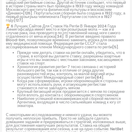
шведский регбийные союзы. Другой источник сообщает, что первый
в истории страны матч был проведён в 1933 году между командой
Московского института физической культуры и московским
«Динамо»[126]. Португальская сборная была создана в 1922 году, а
первый розыгрыш чемпионата Португалии состоялся в 1927
году[127].
6 Лучших Сайтов Для Ставок На Регби В Январе 2024 Года
Линия офсайда имеет место и при розыгрыше мола — как и в
случае рака, она проводится по отставленной назад ноге самого
отдалённого от мяча игрока[34]. В регбилиг введено правило
Blood-bin, позволяющее временно заменить игрока для оказания
ему медицинской помощи. Федерация регби СССР стала
ассоциированным членом Международного совета по регби[5].
Прежде чем делать ставки на регби онлайн, убедитесь, что в
стране, в которой вы делаете ставку, разрешены азартные
игры и что вы знакомы с местными законами, касающимися
ставок на спорт.
Хронология развития регби-7 тесно связана с историей
большого регби, так как в отличие от ряда других
разновидностей игры, контроль за малой версией игры
осуществляет Международный совет регби[84].
Когда рак сформирован, игроки обороняющейся стороны не
могут использовать руки, и атакующим регбистам
становится легче завладеть мячом.
Крупный бегающий игрок продвигается с мячом по середине
поля вплоть до контакта с обороняющимся спортсменом.
Наиболее успешной южноамериканской сборной является
Аргентина, входящая в число сильнейших команд к югу от
экватора.
С некоторыми исследованиями и немного удачи, вы можете
получить неплохую прибыль. Просто не забудьте сделать
домашнее задание и придерживаться стратегий, изложенных выше,
для достижения наилучших результатов. Ставка на общий
результат соревнования или сезона, а не на одно событие. NetBet