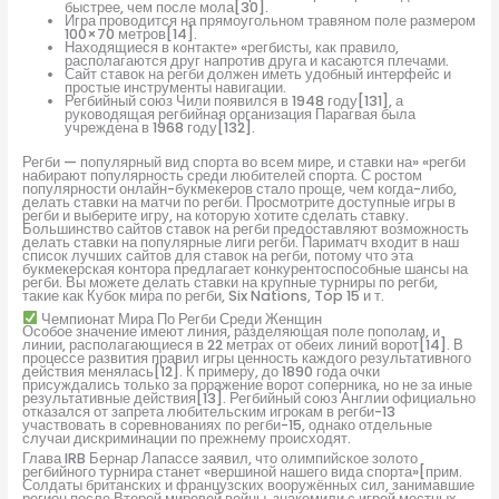
быстрее, чем после мола[30].
Игра проводится на прямоугольном травяном поле размером
100×70 метров[14].
Находящиеся в контакте» «регбисты, как правило,
располагаются друг напротив друга и касаются плечами.
Сайт ставок на регби должен иметь удобный интерфейс и
простые инструменты навигации.
Регбийный союз Чили появился в 1948 году[131], а
руководящая регбийная организация Парагвая была
учреждена в 1968 году[132].
Регби — популярный вид спорта во всем мире, и ставки на» «регби
набирают популярность среди любителей спорта. С ростом
популярности онлайн-букмекеров стало проще, чем когда-либо,
делать ставки на матчи по регби. Просмотрите доступные игры в
регби и выберите игру, на которую хотите сделать ставку.
Большинство сайтов ставок на регби предоставляют возможность
делать ставки на популярные лиги регби. Париматч входит в наш
список лучших сайтов для ставок на регби, потому что эта
букмекерская контора предлагает конкурентоспособные шансы на
регби. Вы можете делать ставки на крупные турниры по регби,
такие как Кубок мира по регби, Six Nations, Top 15 и т.
Чемпионат Мира По Регби Среди Женщин
Особое значение имеют линия, разделяющая поле пополам, и
линии, располагающиеся в 22 метрах от обеих линий ворот[14]. В
процессе развития правил игры ценность каждого результативного
действия менялась[12]. К примеру, до 1890 года очки
присуждались только за поражение ворот соперника, но не за иные
результативные действия[13]. Регбийный союз Англии официально
отказался от запрета любительским игрокам в регби-13
участвовать в соревнованиях по регби-15, однако отдельные
случаи дискриминации по прежнему происходят.
Глава IRB Бернар Лапассе заявил, что олимпийское золото
регбийного турнира станет «вершиной нашего вида спорта»[прим.
Солдаты британских и французских вооружённых сил, занимавшие
регион после Второй мировой войны, знакомили с игрой местных