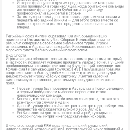
Интерес французов к другим представителям материка
особо проявился в годы изоляции, когда британские команды
исключили французов из Кубка пяти наций ввиду
профессионализации регби в стране.
Затем хукеры команд пытаются завладеть мячом ногами и
передать его задним линиям — для этого хукер вместе со
всем построением должен проделать несколько шагов
вперёд.
Регбийный союз Англии образовал 108 лиг, объединивших
примерно a thousand клубов. Сборная Великобритании по
регбилиг совершила своё самое знаменитое турне. Игроки
отправились в Австралию на корабле Королевского военно-
морского флота Великобритании Indomitable.
Вид Спорта
Игроки защиты обладают развитым навыком игры ногами, который,
в частности, позволяет успешно пробивать удары с точки. Лучшими
пробивающими в команде считаются блуждающий полузащитник
(флай-хав) и замыкающий (фулбэк)[43]. Нарушивший правила
спортсмен может быть удалён» «с поля — в этом случае судья
демонстрирует игроку красную карточку. Жёлтая карточка
символизирует временное, десятиминутное удаление игрока с
поля.
Первый турнир был проведён в Австралии и Новой Зеландии,
и первым победителем мирового первенства стала
новозеландская команда.
Конечно, в ставках на регби нельзя «выиграть», так как это
все-таки игра случая и удачи.
Данный турнир разыгрывается раз в четыре года, победитель
первенства награждается кубком Уэбба Эллиса.
Регби является достаточно жесткой игрой, турниры по
которой полны интриг и непредсказуемых исходов.
В число основателей FIRA вошли итальянский, румынский,
нидерландский, каталонский[en], португальский, чехословацкий и