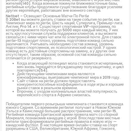
жителей[140]. Когда военные покинули ближневосточные базы,
регбийные клубы продолжили существование благодаря усилиям
других европейцев, работавших вне военного сектора.
Netbet – Освещает Основные Матчи По Регби
В 20Bet вы можете делать ставки на такие события по регби, как
Чемпионат мира по регби, Шесть наций, Суперлига, Премьер-лига
Англии, Pro 14. и т. Существует спортивная VIP-программа, по
которой вы можете получать до 5000 евро каждый месяц. У них
есть круглосуточная служба поддержки клиентов, и вы можете
связаться с ними через чат или по электронной почте. Для ставок
регби-13 подходит плохо, уровень подготовки команд сильно
различается. Учитывать необходимо состав команд, уровень
подготовки спортсменов, их психологический настрой. У одних
команд есть достойные спортсмены на замену, а у других они
отсутствуют, таким образом, основной состав команды сильно
отличается от резервного.
Когда атакующий потенциал мола становится исчерпанным,
мяч вновь передаётся блуждающему полузащитнику, и цикл
повторяется[54].
Действующими чемпионами мира являются
южноафриканцы, выигравшие чемпионат мира в 2019 году.
Сайт ставок на регби должен предоставлять
конкурентоспособные коэффициенты в ходе игры и хорошие
рынки ставок в реальном времени.
Впрочем, с уходом колониальных властей популярность
европейского спорта в Африке снизилась.
Победителем первого розыгрыша чемпионата становится команда
южного Сиднея. Со временем регбилиг получает в Новом Южном
Уэльсе и Квинсленде большее распространение, чем регби-15.
Регбийная команда Британской армии провела матч со сборной
Монреаля, познакомив канадцев с игрой. Впоследствии местные
жители трансформировали регбийные правила в новую игру —
канадский футбол. В настоящее время онлайн-ставки на спорт
разрешены в США, Великобритании, Южной Африке, Гонконге,