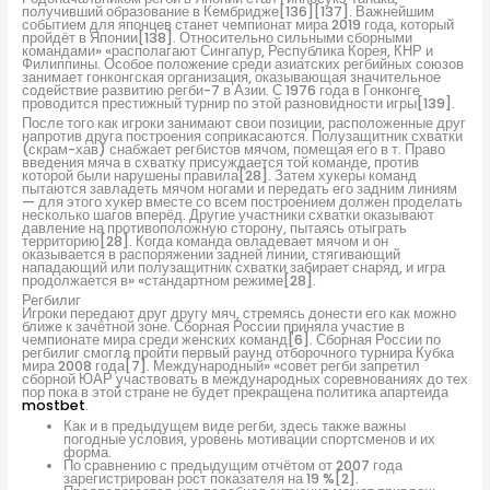
получивший образование в Кембридже[136][137]. Важнейшим
событием для японцев станет чемпионат мира 2019 года, который
пройдёт в Японии[138]. Относительно сильными сборными
командами» «располагают Сингапур, Республика Корея, КНР и
Филиппины. Особое положение среди азиатских регбийных союзов
занимает гонконгская организация, оказывающая значительное
содействие развитию регби-7 в Азии. С 1976 года в Гонконге
проводится престижный турнир по этой разновидности игры[139].
После того как игроки занимают свои позиции, расположенные друг
напротив друга построения соприкасаются. Полузащитник схватки
(скрам-хав) снабжает регбистов мячом, помещая его в т. Право
введения мяча в схватку присуждается той команде, против
которой были нарушены правила[28]. Затем хукеры команд
пытаются завладеть мячом ногами и передать его задним линиям
— для этого хукер вместе со всем построением должен проделать
несколько шагов вперёд. Другие участники схватки оказывают
давление на противоположную сторону, пытаясь отыграть
территорию[28]. Когда команда овладевает мячом и он
оказывается в распоряжении задней линии, стягивающий
нападающий или полузащитник схватки забирает снаряд, и игра
продолжается в» «стандартном режиме[28].
Регбилиг
Игроки передают друг другу мяч, стремясь донести его как можно
ближе к зачётной зоне. Сборная России приняла участие в
чемпионате мира среди женских команд[6]. Сборная России по
регбилиг смогла пройти первый раунд отборочного турнира Кубка
мира 2008 года[7]. Международный» «совет регби запретил
сборной ЮАР участвовать в международных соревнованиях до тех
пор пока в этой стране не будет прекращена политика апартеида
mostbet
.
Как и в предыдущем виде регби, здесь также важны
погодные условия, уровень мотивации спортсменов и их
форма.
По сравнению с предыдущим отчётом от 2007 года
зарегистрирован рост показателя на 19 %[2].