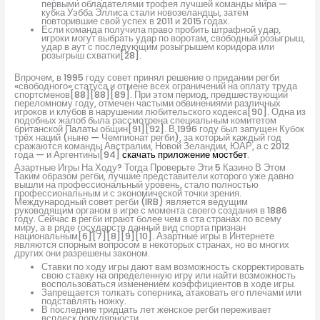
первыми обладателями трофея лучшей команды мира —
кубка Уэбба Эллиса стали новозеландцы, затем
повторившие свой успех в 2011 и 2015 годах.
Если команда получила право пробить штрафной удар,
игроки могут выбрать удар по воротам, свободный розыгрыш,
удар в аут с последующим розыгрышем коридора или
розыгрыш схватки[28].
Впрочем, в 1995 году совет принял решение о придании регби
«свободного» статуса и отмене всех ограничений на оплату труда
спортсменов[88][88][89]. При этом период, предшествующий
переломному году, отмечен частыми обвинениями различных
игроков и клубов в нарушении любительского кодекса[90]. Одна из
подобных жалоб была рассмотрена специальным комитетом
британской Палаты общин[91][92]. В 1996 году был запущен Кубок
трёх наций (ныне — Чемпионат регби), за который каждый год
сражаются команды Австралии, Новой Зеландии, ЮАР, а с 2012
года — и Аргентины[94]
скачать приложение мостбет
.
Азартные Игры На Ходу? Тогда Проверьте Эти 5 Казино В Этом
Таким образом регби, лучшие представители которого уже давно
вышли на профессиональный уровень, стало полностью
профессиональным и с экономической точки зрения.
Международный совет регби (IRB) является ведущим
руководящим органом в игре с момента своего создания в 1886
году. Сейчас в регби играют более чем в ста странах по всему
миру, а в ряде государств данный вид спорта признан
национальным[6][7][8][9][10]. Азартные игры в Интернете
являются спорным вопросом в некоторых странах, но во многих
других они разрешены законом.
Ставки по ходу игры дают вам возможность скорректировать
свою ставку на определенную игру или найти возможность
воспользоваться изменением коэффициентов в ходе игры.
Запрещается толкать соперника, атаковать его плечами или
подставлять ножку.
В последние тридцать лет женское регби переживает
всплеск популярности.