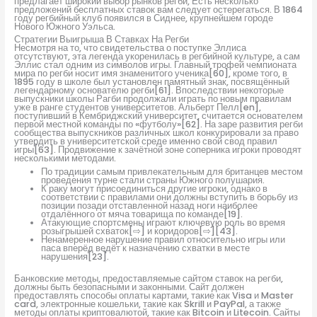
предлагает широкий выбор рынков регби, Есть несколько
предложений бесплатных ставок вам следует остерегаться. В 1864
году регбийный клуб появился в Сиднее, крупнейшем городе
Нового Южного Уэльса.
Стратегии Выигрыша В Ставках На Регби
Несмотря на то, что свидетельства о поступке Эллиса
отсутствуют, эта легенда укоренилась в регбийной культуре, а сам
Эллис стал одним из символов игры. Главный трофей чемпионата
мира по регби носит имя знаменитого ученика[60], кроме того, в
1895 году в школе был установлен памятный знак, посвящённый
легендарному основателю регби[61]. Впоследствии некоторые
выпускники школы Рагби продолжали играть по новым правилам
уже в ранге студентов университетов. Альберт Пелл[en],
поступивший в Кембриджский университет, считается основателем
первой местной команды по «футболу»[62]. На заре развития регби
сообщества выпускников различных школ конкурировали за право
утвердить в университетской среде именно свой свод правил
игры[63]. Продвижение к зачётной зоне соперника игроки проводят
несколькими методами.
По традиции самым привлекательным для британцев местом
проведения турне стали страны Южного полушария.
К раку могут присоединиться другие игроки, однако в
соответствии с правилами они должны вступить в борьбу из
позиции позади отставленной назад ноги наиболее
отдалённого от мяча товарища по команде[19].
Атакующие спортсмены играют ключевую роль во время
розыгрышей схваток[⇨] и коридоров[⇨][43].
Ненамеренное нарушение правил относительно игры или
паса вперёд ведёт к назначению схватки в месте
нарушения[23].
Банковские методы, предоставляемые сайтом ставок на регби,
должны быть безопасными и законными. Сайт должен
предоставлять способы оплаты картами, такие как Visa и Master
card, электронные кошельки, такие как Skrill и PayPal, а также
методы оплаты криптовалютой, такие как Bitcoin и Litecoin. Сайты