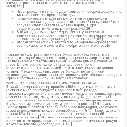
государствах, что сопоставимо с показателями мужского
регби[173].
Игра проходит в течение двух таймов,» «продолжающихся по
40 минут чистого времени каждый.
Когда команда овладевает мячом и он оказывается в
распоряжении задней линии, стягивающий нападающий или
полузащитник схватки забирает снаряд, и игра
продолжается в» «стандартном режиме[28].
В 1848 году студенты Кембриджского университета
выпустили свой проект правил, который стал первым единым
регламентом проведения футбольных матчей[65].
Игроки отправились в Австралию на корабле Королевского
военно-морского флота Великобритании Indomitable.
Прежде чем делать ставки на регби онлайн, убедитесь, что в
стране, в которой вы делаете ставку, разрешены азартные игры и
что вы знакомы с местными законами, касающимися ставок на
спорт. В некоторых странах ставки на спорт строго
регламентированы, так что имейте это в виду при размещении»
«ставок. Международный совет регби и другие регбийные
организации последовательно отстаивали любительские принципы
игры на протяжении большей части XX столетия.
Port – Отличное Освещение Рынка Ставок На Регби
Второй всемирный турнир прошёл в 1994 году, и с тех пор титул
чемпиона мира присуждается один раз в четыре года.
Новозеландские регбисты стали победителями последних четырёх
чемпионатов (1998, 2002, 2006, 2010)[178]. Когда атакующий
потенциал мола становится исчерпанным, мяч вновь передаётся
блуждающему полузащитнику, и цикл повторяется[54]. Схема
широко применяется в странах Северного полушария, что отчасти
вызвано дождливой погодой Великобритании[54]. Представители
команд Южного полушария негативно относятся к данной
тактической схеме[54]. Часто высвобождение пространства для
развития атаки производится с применением тактического рисунка
Down the Middle («посередине»)[53].