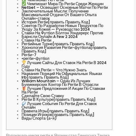
Чемпионат Мира По Регби Среди Женщин
Netbet – Освещает Основные Матчи По Регби
Заключительные Мысли: Получение
Максимальной Отдачи От Вашего Опыта
Онлайн-ставок
История Регби[править Править Код]
Советов По Разработке Новых Продуктов По
Уходу За Кожей — Руководство 2024
Ставки На Футбол Болтон Уондерерс Против
Барнсли Онлайн A Few 2 2024
Ставки На Регби
Регбийные Турне[править Править Код]
Хронология Развития Регби-футбола[править
Править Код]
Регби-7
«регби-футбол
Лучшие Сайты Для Ставок На Регби В 2024
Году
Ставки На Регби – Что Нужно Знать
Названия Позиций На Официальных Языках
Irb[править Править Код]
William Mountain – Один Из Лучших
Букмекерских Контор По Регби В Отрасли
Лучшие Предложения И Акции По Ставкам
На Регби
Сделайте Свою Ставку
Регби В Культуре[править Править Код]
Лучшие События По Регби Для Ставок
Онлайн
Правила Игры[править Править Код]
Позиции Игроков[править Править Код]
Виды Спорта (а-я)
Родоначальником регби в Японии стал Гинносукэ Танака,