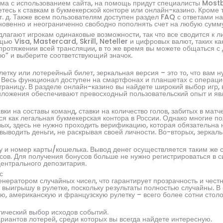
лема с использованием сайта, на помощь придут специалисты Most
етесь к ставкам в букмекерской конторе или онлайн-казино. Кроме
т. д. Также всем пользователям доступен раздел FAQ с ответами н
новенно и неограниченно свободно пополнять счет на любую сумму
длагают игрокам одинаковые возможности, так что все сводится к 
ю Visa, Mastercard, Skrill, Neteller и цифровых валют, таких ка
ротяжении всей трансляции, в то же время вы можете общаться с 
ю” и выберите соответствующий значок.
тку или лотерейный билет, зеркальная версия – это то, что вам ну
есь функционал доступен на смартфонах и планшетах с операцио
страницу. В разделе онлайн-казино вы найдете широкий выбор игр,
 приложения обеспечивают превосходный пользовательский опыт и 
вки на составы команд, ставки на количество голов, забитых в матч
я как легальная букмекерская контора в России. Однако многие п
х, здесь не нужно проходить верификацию, которая обязательна н
 выводить деньги, не раскрывая своей личности. Во-вторых, зеркал
 и номер карты/кошелька. Вывод денег осуществляется таким же 
асов. Для получения бонусов больше не нужно регистрироваться в с
ентрального депозитария.
с
нератором случайных чисел, что гарантирует прозрачность и честн
 к выигрышу в рулетке, поскольку результаты полностью случайны.
ю, американскую и французскую рулетку – всего более сотни стол
тический выбор исходов событий.
риантов лотерей, среди которых вы всегда найдете интересную.