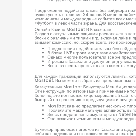
Предложения недействительны без вейджера поэт
нужно успеть в течение 24 часов. В мире онлайн
чемпионаты и международные события всех масшта
«Футбол» в левой части экрана. Для восстановле
Онлайн Казино Mostbet В Казахстане
Раздел с актуальными акциями расположен в цен
блоки с различными типами игр, включая лайв и 
взимает комиссию, но, скорее всего, это произой
Предложения недействительны без вейджер
В блоке LIVE игроки могут взаимодействов
Однако многие пользователи все же предп
Игрокам в Казахстане доступен ряд уникал
Всего за шесть простых шагов клиенты могу
Для каждой транзакции используются лимиты, кот
Mostbet. Вы можете выбрать из предложенных вар
Қазақстанның Mostbet Бонустары Мен Акциялар
Эти инструкции по авторизации применимы не тол
Конечно, это полностью лицензированный сайт 
быстрый по сравнению с предыдущими и осуществ
Mostbet казино предлагает несколько типо
Проявляйте максимальную активность, выпо
Здесь представлены эмуляторы от Netente
Она включает чемпионаты и международные
Букмекер привлекает игроков из Казахстана щед
себя как надежная и высококачественная платфо