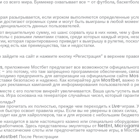
 со всего мира. Букмекер охватывает все – от футбола, баскетбола
рая разыгрывается, если игроком выполняются определенные усл
Они достигают огромных сумм и могут быть выиграны в любой моме
иденциальность данных пользователей.
ют внушительную сумму, но шанс сорвать куш в них ниже, чем у фи
толы с разными лимитами ставок, среди которых каждый игрок, нез
егии, которая гарантированно приведет к выигрышу в рулетке, поско
нужд есть как преимущества, так и недостатки.
о зайдите на сайт и нажмите кнопку «Регистрация” в верхнем право
os, приложение Мостбет предлагает все возможности официального
et – это потому, что там запрещено программное обеспечение, свя
бходимо предпринять для авторизации на официальном сайте Mostb
 ставки безопасно и надежно. Как копирайтер для Mostbet, важно 
щих рекламных кампаний для информирования пользователей о ре
вместе с его полетом винрейт увеличивается. Ваша цель-успеть вы
на. Игра основана на генераторе случайных чисел, который гаранти
Болады?
м прочитать их полностью, прежде чем переходить к Live-играм. У
вня быстро освоит правила игры. Если вы не уверены в своих сила
дит как для хайроллеров, так и для игроков с небольшим бюджето
е находится в зале настоящего казино или специально оборудован
работчиков. Здесь представлены эмуляторы от NetEnt, Microgam
вы классические слоты или предпочитаете карточные игры, в Мостб
Mostbet После Регистрации