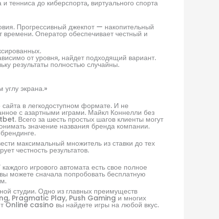
 и тенниса до киберспорта, виртуального спорта
овия. Прогрессивный джекпот — накопительный
нт времени. Оператор обеспечивает честный и
ксированных.
ависимо от уровня, найдет подходящий вариант.
льку результаты полностью случайны.
м углу экрана.»
 сайта в легкодоступном формате. И не
занное с азартными играми. Майкл Коннелли без
et. Всего за шесть простых шагов клиенты могут
понимать значение названия бренда компании.
брендинге.
вести максимальный множитель из ставки до тех
рует честность результатов.
 каждого игрового автомата есть свое полное
х, вы можете сначала попробовать бесплатную
м.
ной студии. Одно из главных преимуществ
ing, Pragmatic Play, Push Gaming и многих
ет Online casino вы найдете игры на любой вкус.