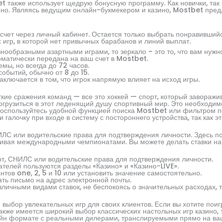
также использует щедрую бонусную программу. Как новички, так и
азино. Являясь ведущим онлайн-букмекером и казино, Mostbet пре
счет через личный кабинет. Остается только выбрать понравившийс
игр, в которой нет привычных барабанов и линий выплат.
нообразными азартными играми, то зеркало – это то, что вам нужно
матически передана на ваш счет в Mostbet.
мы, но всегда до 72 часов.
обытий, обычно от 8 до 15.
ключается в том, что игрок напрямую влияет на исход игры.
ткие сражения команд — все это хоккей — спорт, который завораж
погрузиться в этот леденящий душу спортивный мир. Это необходи
ь, воспользуйтесь удобной функцией поиска Mostbet или фильтром 
 галочку при входе в систему с постороннего устройства, так как 
ИЛС или водительские права для подтверждения личности. Здесь п
нчивая международными чемпионатами. Вы можете делать ставки на
рт, СНИЛС или водительские права для подтверждения личности.
телей пользуются разделы «Казино» и «Казино-LIVE».
тов one, 2, 5 и 10 или установить значение самостоятельно.
ть письмо на адрес электронной почты.
азличными видами ставок, не беспокоясь о значительных расходах,
выбор увлекательных игр для своих клиентов. Если вы хотите поигр
Также имеется широкий выбор классических настольных игр казино, та
нлайн формате с реальными дилерами, транслируемыми прямо на ваш