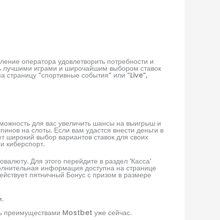
ление оператора удовлетворить потребности и
сь лучшими играми и широчайшим выбором ставок
а страницу “спортивные события” или “Live”,
зможность для вас увеличить шансы на выигрыш и
нов на слоты. Если вам удастся внести деньги в
ет широкий выбор вариантов ставок для своих
 и киберспорт.
алюту. Для этого перейдите в раздел ‘Касса’
полнительная информация доступна на странице
ействует пятничный Бонус с призом в размере
.
сь преимуществами Mostbet уже сейчас.