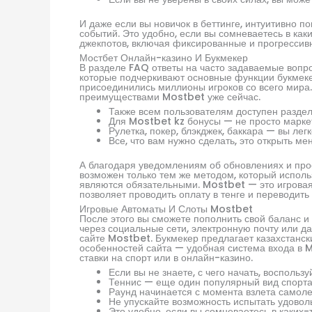
И даже если вы новичок в беттинге, интуитивно п
событий. Это удобно, если вы сомневаетесь в как
джекпотов, включая фиксированные и прогрессив
Мостбет Онлайн-казино И Букмекер
В разделе FAQ ответы на часто задаваемые вопро
которые подчеркивают основные функции букмекер
присоединились миллионы игроков со всего мира
преимуществами Mostbet уже сейчас.
Также всем пользователям доступен раздел
Для Mostbet kz бонусы — не просто маркет
Рулетка, покер, блэкджек, баккара — вы ле
Все, что вам нужно сделать, это открыть м
А благодаря уведомлениям об обновлениях и прост
возможен только тем же методом, который исполь
являются обязательными. Mostbet — это игровая 
позволяет проводить оплату в тенге и переводить
Игровые Автоматы И Слоты Mostbet
После этого вы сможете пополнить свой баланс 
через социальные сети, электронную почту или д
сайте Mostbet. Букмекер предлагает казахстанск
особенностей сайта — удобная система входа в M
ставки на спорт или в онлайн-казино.
Если вы не знаете, с чего начать, восполь
Теннис — еще один популярный вид спорта
Раунд начинается с момента взлета самолет
Не упускайте возможность испытать удоволь
Это удобно, если вы сомневаетесь в каких-